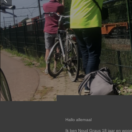
Hallo allemaal
Ik ben Noud Graus 18 jaar en woon 