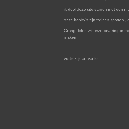
ik deel deze site samen met een me
onze hobby's zijn treinen spotten ,
Graag delen wij onze ervaringen met
maken.
vertrektijden Venlo